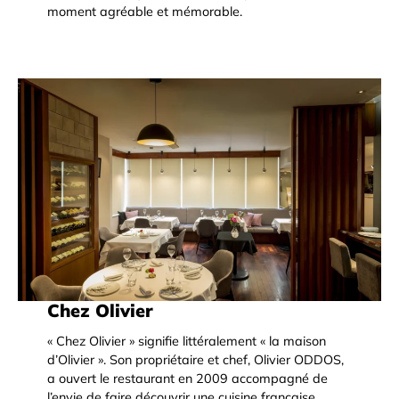
moment agréable et mémorable.
Chez Olivier
« Chez Olivier » signifie littéralement « la maison
d’Olivier ». Son propriétaire et chef, Olivier ODDOS,
a ouvert le restaurant en 2009 accompagné de
l’envie de faire découvrir une cuisine française