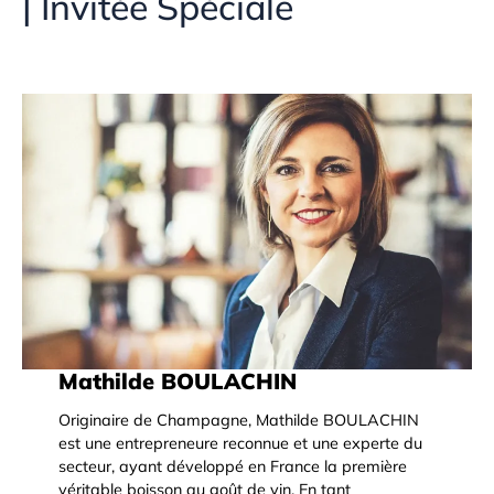
| Invitée Spéciale
Mathilde BOULACHIN
Originaire de Champagne, Mathilde BOULACHIN
est une entrepreneure reconnue et une experte du
secteur, ayant développé en France la première
véritable boisson au goût de vin. En tant