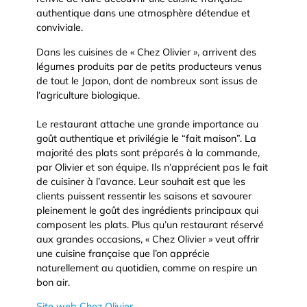
authentique dans une atmosphère détendue et
conviviale.
Dans les cuisines de « Chez Olivier », arrivent des
légumes produits par de petits producteurs venus
de tout le Japon, dont de nombreux sont issus de
l’agriculture biologique.
Le restaurant attache une grande importance au
goût authentique et privilégie le “fait maison”. La
majorité des plats sont préparés à la commande,
par Olivier et son équipe. Ils n’apprécient pas le fait
de cuisiner à l’avance. Leur souhait est que les
clients puissent ressentir les saisons et savourer
pleinement le goût des ingrédients principaux qui
composent les plats. Plus qu’un restaurant réservé
aux grandes occasions, « Chez Olivier » veut offrir
une cuisine française que l’on apprécie
naturellement au quotidien, comme on respire un
bon air.
Site web Chez Olivier