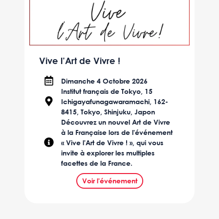
Vive l’Art de Vivre !
Dimanche 4 Octobre 2026
Institut français de Tokyo, 15
Ichigayafunagawaramachi, 162-
8415, Tokyo, Shinjuku, Japon
Découvrez un nouvel Art de Vivre
à la Française lors de l'événement
« Vive l'Art de Vivre ! », qui vous
invite à explorer les multiples
facettes de la France.
Voir l'événement