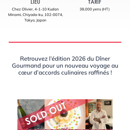
LIEU
TARIF
Chez Olivier, 4-1-10 Kudan
38,000 yens (HT)
Minami, Chiyoda-ku, 102-0074,
Tokyo, Japon
Retrouvez l’édition 2026 du Dîner
Gourmand pour un nouveau voyage au
cœur d’accords culinaires raffinés !