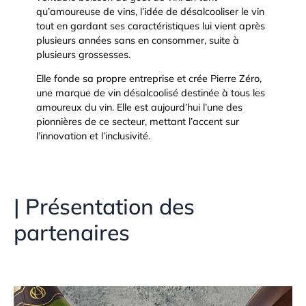
qu’amoureuse de vins, l’idée de désalcooliser le vin
tout en gardant ses caractéristiques lui vient après
plusieurs années sans en consommer, suite à
plusieurs grossesses.
Elle fonde sa propre entreprise et crée Pierre Zéro,
une marque de vin désalcoolisé destinée à tous les
amoureux du vin. Elle est aujourd’hui l’une des
pionnières de ce secteur, mettant l’accent sur
l’innovation et l’inclusivité.
| Présentation des
partenaires