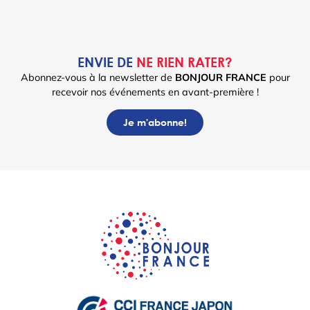
ENVIE DE
NE RIEN RATER?
Abonnez-vous à la newsletter de
BONJOUR FRANCE
pour
recevoir nos événements en avant-première !
Je m'abonne!