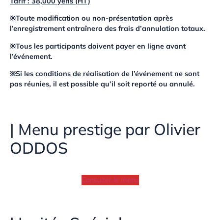
Tarif : 38,000 yens (HT)
※Toute modification ou non-présentation après
l’enregistrement entraînera des frais d’annulation totaux.
※Tous les participants doivent payer en ligne avant
l’événement.
※Si les conditions de réalisation de l’événement ne sont
pas réunies, il est possible qu’il soit reporté ou annulé.
| Menu prestige par Olivier
ODDOS
Consulter le menu