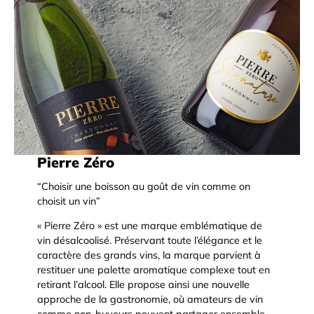
Pierre Zéro
“Choisir une boisson au goût de vin comme on
choisit un vin”
« Pierre Zéro » est une marque emblématique de
vin désalcoolisé. Préservant toute l’élégance et le
caractère des grands vins, la marque parvient à
restituer une palette aromatique complexe tout en
retirant l’alcool. Elle propose ainsi une nouvelle
approche de la gastronomie, où amateurs de vin