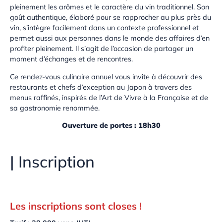
pleinement les arômes et le caractère du vin traditionnel. Son
goût authentique, élaboré pour se rapprocher au plus près du
vin, s’intègre facilement dans un contexte professionnel et
permet aussi aux personnes dans le monde des affaires d’en
profiter pleinement. Il s’agit de l’occasion de partager un
moment d’échanges et de rencontres.
Ce rendez-vous culinaire annuel vous invite à découvrir des
restaurants et chefs d’exception au Japon à travers des
menus raffinés, inspirés de l’Art de Vivre à la Française et de
sa gastronomie renommée.
Ouverture de portes : 18h30
| Inscription
Les inscriptions sont closes !