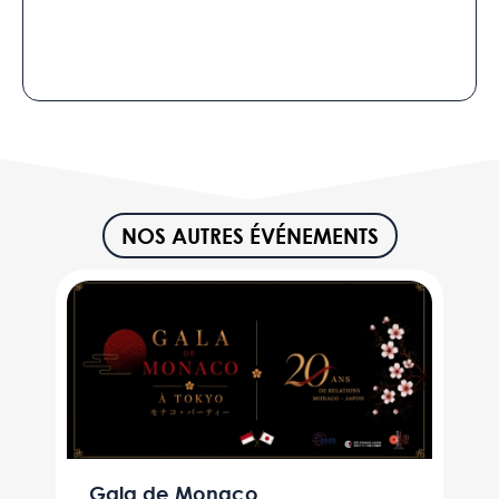
NOS AUTRES ÉVÉNEMENTS
Gala de Monaco