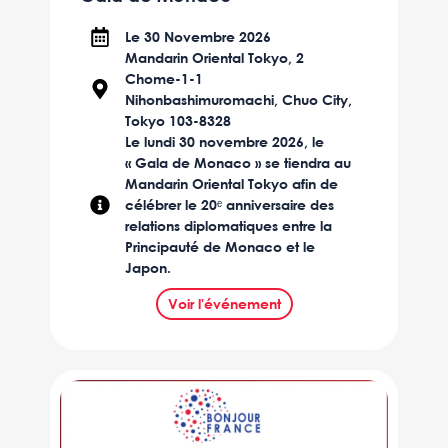
Le 30 Novembre 2026
Mandarin Oriental Tokyo, 2
Chome-1-1
Nihonbashimuromachi, Chuo City,
Tokyo 103-8328
Le lundi 30 novembre 2026, le
« Gala de Monaco » se tiendra au
Mandarin Oriental Tokyo afin de
célébrer le 20ᵉ anniversaire des
relations diplomatiques entre la
Principauté de Monaco et le
Japon.
Voir l'événement
Culture