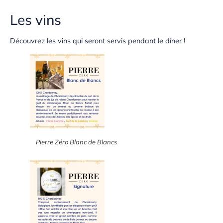
Les vins
Découvrez les vins qui seront servis pendant le dîner !
Pierre Zéro Blanc de Blancs