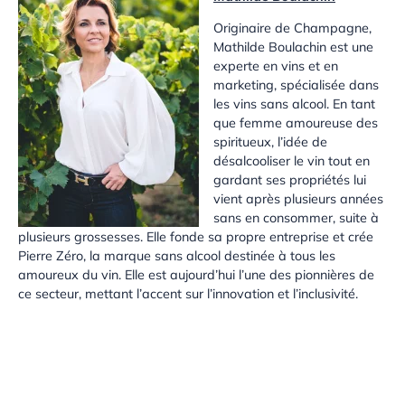
Originaire de Champagne,
Mathilde Boulachin est une
experte en vins et en
marketing, spécialisée dans
les vins sans alcool. En tant
que femme amoureuse des
spiritueux, l’idée de
désalcooliser le vin tout en
gardant ses propriétés lui
vient après plusieurs années
sans en consommer, suite à
plusieurs grossesses. Elle fonde sa propre entreprise et crée
Pierre Zéro, la marque sans alcool destinée à tous les
amoureux du vin. Elle est aujourd’hui l’une des pionnières de
ce secteur, mettant l’accent sur l’innovation et l’inclusivité.