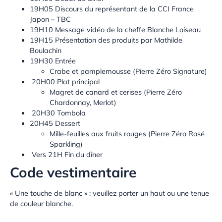
19H05 Discours du représentant de la CCI France
Japon – TBC
19H10 Message vidéo de la cheffe Blanche Loiseau
19H15 Présentation des produits par Mathilde
Boulachin
19H30 Entrée
Crabe et pamplemousse (Pierre Zéro Signature)
20H00 Plat principal
Magret de canard et cerises (Pierre Zéro
Chardonnay, Merlot)
20H30 Tombola
20H45 Dessert
Mille-feuilles aux fruits rouges (Pierre Zéro Rosé
Sparkling)
Vers 21H Fin du dîner
Code vestimentaire
« Une touche de blanc » : veuillez porter un haut ou une tenue
de couleur blanche.