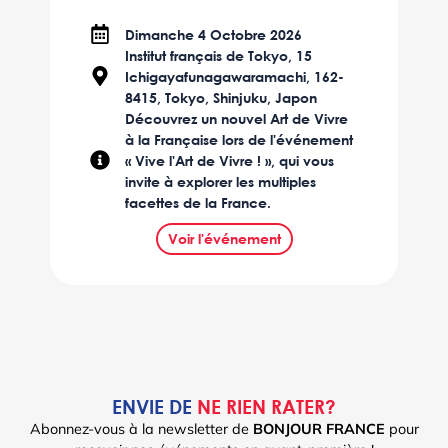
Dimanche 4 Octobre 2026
Institut français de Tokyo, 15
Ichigayafunagawaramachi, 162-
8415, Tokyo, Shinjuku, Japon
Découvrez un nouvel Art de Vivre
à la Française lors de l'événement
« Vive l'Art de Vivre ! », qui vous
invite à explorer les multiples
facettes de la France.
Voir l'événement
ENVIE DE
NE RIEN RATER?
Abonnez-vous à la newsletter de
BONJOUR FRANCE
pour