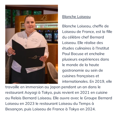
Blanche Loiseau
Blanche Loiseau, cheffe de
Loiseau de France, est la fille
du célèbre chef Bernard
Loiseau. Elle réalise des
études culinaires à l’Institut
Paul Bocuse et enchaîne
plusieurs expériences dans
le monde de la haute
gastronomie au sein de
cuisines françaises et
internationales. En 2019, elle
travaille en immersion au Japon pendant un an dans le
restaurant Aoyagi à Tokyo, puis revient en 2021 en cuisine
au Relais Bernard Loiseau. Elle ouvre avec le Groupe Bernard
Loiseau en 2023 le restaurant Loiseau du Temps à
Besançon, puis Loiseau de France à Tokyo en 2024.