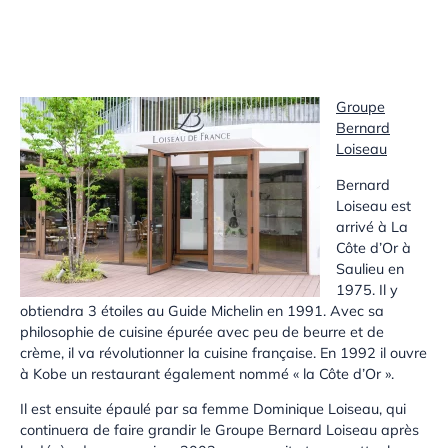
Groupe
Bernard
Loiseau
Bernard
Loiseau est
arrivé à La
Côte d’Or à
Saulieu en
1975. Il y
obtiendra 3 étoiles au Guide Michelin en 1991. Avec sa
philosophie de cuisine épurée avec peu de beurre et de
crème, il va révolutionner la cuisine française. En 1992 il ouvre
à Kobe un restaurant également nommé « la Côte d’Or ».
Il est ensuite épaulé par sa femme Dominique Loiseau, qui
continuera de faire grandir le Groupe Bernard Loiseau après