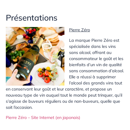
Présentations
Pierre Zéro
La marque Pierre Zéro est
spécialisée dans les vins
sans alcool, offrant au
consommateur le goût et les
bienfaits d’un vin de qualité
sans consommation d’alcool.
Elle a réussi à supprimer
l’alcool des grands vins tout
en conservant leur goût et leur caractère, et propose un
nouveau type de vin auquel tout le monde peut trinquer, qu’il
s’agisse de buveurs réguliers ou de non-buveurs, quelle que
soit l’occasion.
Pierre Zéro – Site Internet (en japonais)