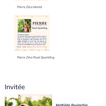
Pierre Zéro Merlot
Pierre Zéro Rosé Sparkling
Invitée
Mathilde Boulachin