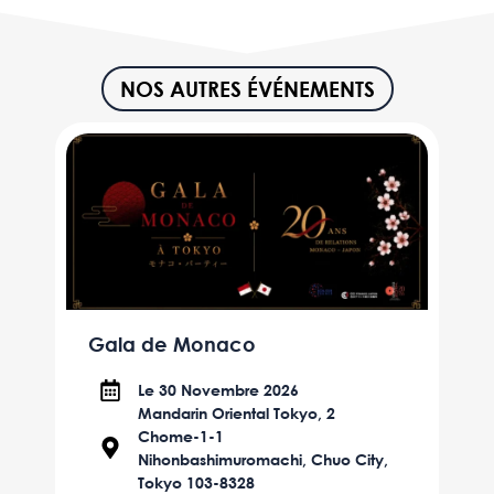
NOS AUTRES ÉVÉNEMENTS
Gala de Monaco
Le 30 Novembre 2026
Mandarin Oriental Tokyo, 2
Chome-1-1
Nihonbashimuromachi, Chuo City,
Tokyo 103-8328