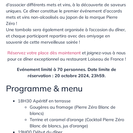
d’associer différents mets et vins, à la découverte de saveurs
uniques. Ce dîner constitue le premier événement d’accords
mets et vins non-alcoolisés au Japon de la marque Pierre
Zéro !
Une tombola sera également organisée à l’occasion du dîner,
et chaque participant repartira avec des omiyage en
souvenir de cette merveilleuse soirée !
Réservez votre place dès maintenant
et joignez-vous à nous
pour ce dîner exceptionnel au restaurant Loiseau de France !
Evénement limité à 70 personnes. Date limite de
réservation : 20 octobre 2024, 23h59.
Programme & menu
18H30 Apéritif en terrasse
Gougères au fromage (Pierre Zéro Blanc de
blancs)
Terrine et caramel d’orange (Cocktail Pierre Zéro
Blanc de blancs, jus d’orange)
19H00 Début du dîner