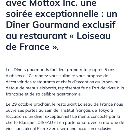
avec Mottox Inc. une
soirée exceptionnelle : un
Dîner Gourmand exclusif
au restaurant « Loiseau
de France ».
Les Dîners gourmands font leur grand retour après 5 ans
d’absence ! Ce rendez-vous culinaire vous propose de
découvrir des restaurants et chefs d’exception au Japon, au
détour de menus élaborés, représentatifs de l’art de vivre à la
française et de sa célèbre gastronomie.
Le 29 octobre prochain, le restaurant Loiseau de France nous
ouvre ses portes au sein de l’Institut français de Tokyo à
l’occasion d’un dîner exceptionnel ! Le menu, concocté par la
cheffe Blanche LOISEAU et en partenariat avec la marque de
vins sans alcool Pierre Zéro, sera une occasion exclusive