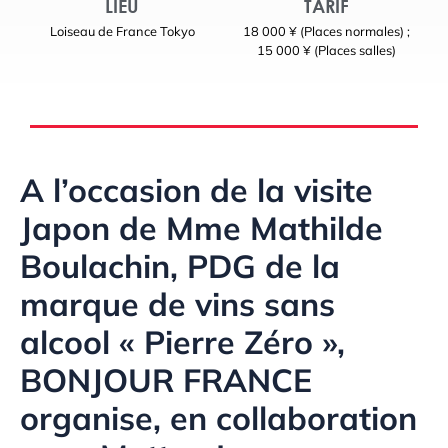
LIEU
TARIF
Loiseau de France Tokyo
18 000 ¥ (Places normales) ;
15 000 ¥ (Places salles)
A l’occasion de la visite
Japon de Mme Mathilde
Boulachin, PDG de la
marque de vins sans
alcool « Pierre Zéro »,
BONJOUR FRANCE
organise, en collaboration