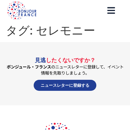
タグ:
セレモニー
見逃
したくないですか？
ボンジュール・フランス
のニュースレターに登録して、イベント
情報を先取りしましょう。
ニュースレターに登録する