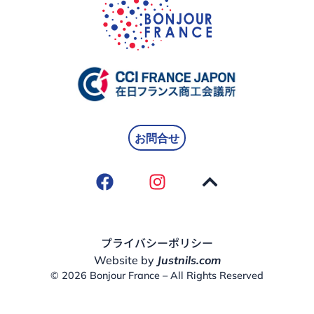
お問合せ
プライバシーポリシー
Website by
Justnils.com
© 2026 Bonjour France – All Rights Reserved