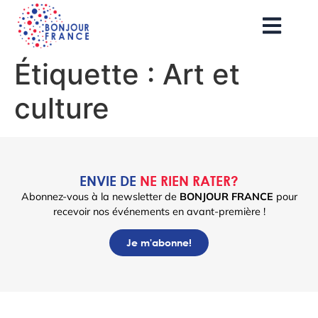
Étiquette :
Art et
culture
ENVIE DE
NE RIEN RATER?
Abonnez-vous à la newsletter de
BONJOUR FRANCE
pour
recevoir nos événements en avant-première !
Je m'abonne!