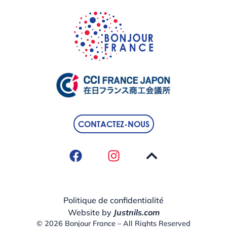
CONTACTEZ-NOUS
Politique de confidentialité
Website by
Justnils.com
© 2026 Bonjour France – All Rights Reserved